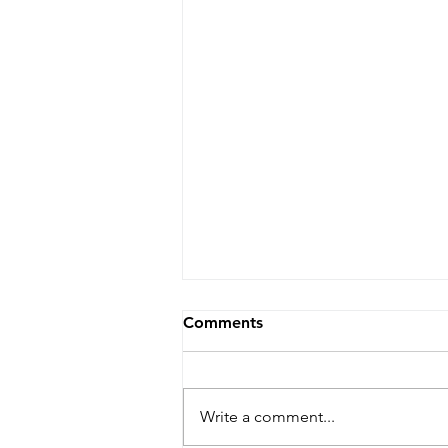
Comments
Write a comment...