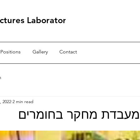
ctures Laboratory
Positions
Gallery
Contact
h
, 2022
2 min read
מעבדת מחקר בחומרים